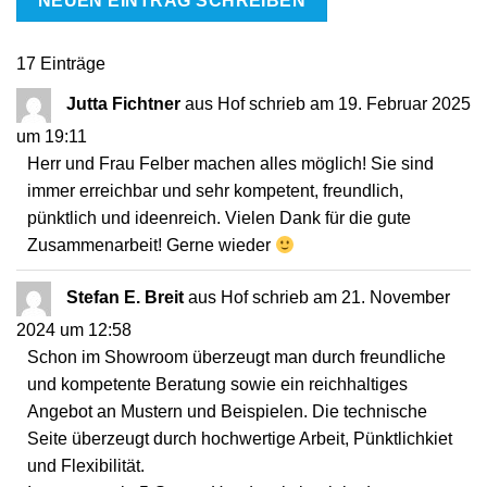
17 Einträge
Jutta Fichtner
aus
Hof
schrieb am
19. Februar 2025
um
19:11
Herr und Frau Felber machen alles möglich! Sie sind
immer erreichbar und sehr kompetent, freundlich,
pünktlich und ideenreich. Vielen Dank für die gute
Zusammenarbeit! Gerne wieder
Stefan E. Breit
aus
Hof
schrieb am
21. November
2024
um
12:58
Schon im Showroom überzeugt man durch freundliche
und kompetente Beratung sowie ein reichhaltiges
Angebot an Mustern und Beispielen. Die technische
Seite überzeugt durch hochwertige Arbeit, Pünktlichkiet
und Flexibilität.