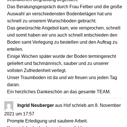
Das Beratungsgespräch durch Frau Felber und die große
Auswahl an verschiedensten Bodenbelägen hat uns
schnell zu unserem Wunschboden gebracht.
Das gewünschte Angebot kam, wie versprochen, schnell
und somit haben wir uns auch schnell entschieden den
Boden samt Verlegung zu bestellen und den Auftrag zu
erteilen.
Einige Wochen später wurde der Boden termingerecht
geliefert und fachmännisch, sauber und zu unserer
vollsten Zufriedenheit verlegt.
Unser Traumboden ist da und wir freuen uns jeden Tag
daran.
Ein herzliches Dankeschön an das gesamte TEAM.
Ingrid Neuberger
aus
Hof
schrieb am
8. November
2021
um
17:57
Prompte Erledigung und saubere Arbeit.