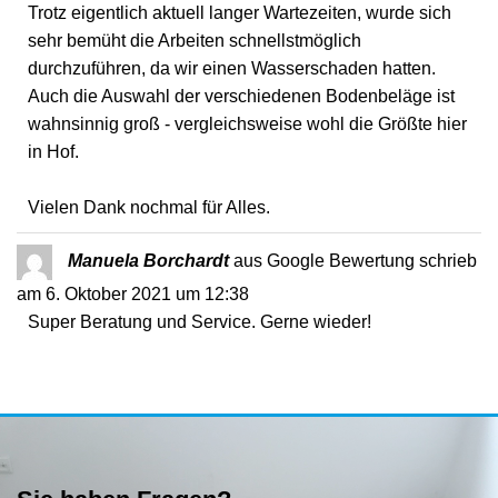
Trotz eigentlich aktuell langer Wartezeiten, wurde sich
sehr bemüht die Arbeiten schnellstmöglich
durchzuführen, da wir einen Wasserschaden hatten.
Auch die Auswahl der verschiedenen Bodenbeläge ist
wahnsinnig groß - vergleichsweise wohl die Größte hier
in Hof.
Vielen Dank nochmal für Alles.
Manuela Borchardt
aus
Google Bewertung
schrieb
am
6. Oktober 2021
um
12:38
Super Beratung und Service. Gerne wieder!