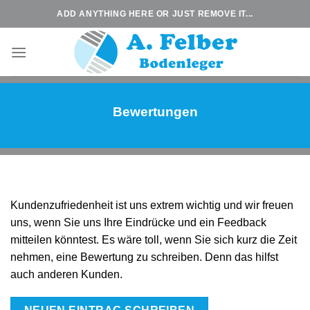
Zum
ADD ANYTHING HERE OR JUST REMOVE IT...
Inhalt
springen
Bewertungen
Kundenzufriedenheit ist uns extrem wichtig und wir freuen
uns, wenn Sie uns Ihre Eindrücke und ein Feedback
mitteilen könntest. Es wäre toll, wenn Sie sich kurz die Zeit
nehmen, eine Bewertung zu schreiben. Denn das hilfst
auch anderen Kunden.