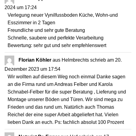
2024
um
17:24
Verlegung neuer Vynilfussboden Küche, Wohn-und
Esszimmer in 2 Tagen
Freundliche und sehr gute Beratung
Schnelle, saubere und perfekte Verarbeitung
Bewertung: sehr gut und sehr empfehlenswert
Florian Köhler
aus
Helmbrechts
schrieb am
20.
Dezember 2023
um
17:54
Wir wollten auf diesem Weg noch einmal Danke sagen
an die Firma rund um Andreas Felber und Karola
Schnabel-Felber für die super Beratung , Lieferung und
Montage unserer Böden und Türen. Wir sind mega zu
Frieden und das rund um. Natürlich auch Thomas
Reichel der eine super Arbeit abgeliefert hat. Vielen
lieben Dank an euch. Ps: fachlich absolut 100 Prozent