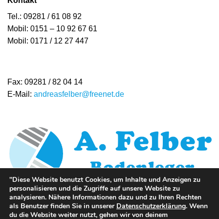
Kontakt
Tel.: 09281 / 61 08 92
Mobil: 0151 – 10 92 67 61
Mobil: 0171 / 12 27 447
Fax: 09281 / 82 04 14
E-Mail:
andreasfelber@freenet.de
"Diese Website benutzt Cookies, um Inhalte und Anzeigen zu
personalisieren und die Zugriffe auf unsere Website zu
analysieren. Nähere Informationen dazu und zu Ihren Rechten
als Benutzer finden Sie in unserer
Datenschutzerklärung
. Wenn
du die Website weiter nutzt, gehen wir von deinem